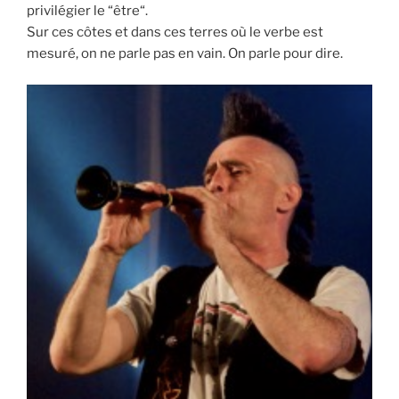
privilégier le “être“.
Sur ces côtes et dans ces terres où le verbe est
mesuré, on ne parle pas en vain. On parle pour dire.