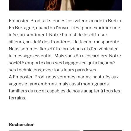
Emposieu Prod fait siennes ces valeurs made in Breizh.
En Bretagne, quand on l’ouvre, c’est pour exprimer une
idée, un sentiment. Notre but est de les diffuser
ailleurs, au-delà des frontières, de façon transparente.
Nous sommes fiers d’être breizhous et d’en véhiculer
le message essentiel. Mais sans être cocardiers. Notre
société emporte dans ses bagages ce qui a façonné
ses techniciens, avec tous leurs paradoxes.
A Emposieu Prod, nous sommes marins, habitués aux
vagues et aux embruns, mais aussi montagnards,
familiers du roc et capables de nous adapter à tous les
terrains.
Rechercher