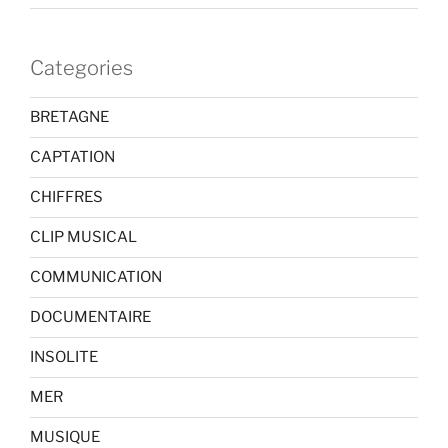
Categories
BRETAGNE
CAPTATION
CHIFFRES
CLIP MUSICAL
COMMUNICATION
DOCUMENTAIRE
INSOLITE
MER
MUSIQUE