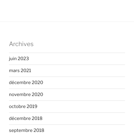
Archives
juin 2023
mars 2021
décembre 2020
novembre 2020
octobre 2019
décembre 2018
septembre 2018