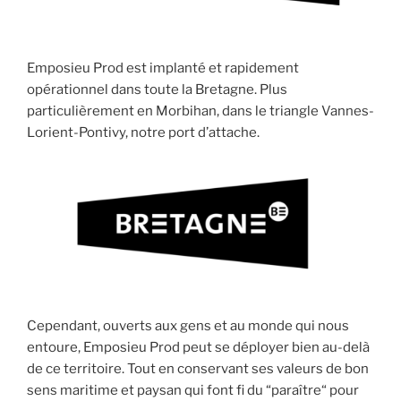
Emposieu Prod est implanté et rapidement
opérationnel dans toute la Bretagne. Plus
particulièrement en Morbihan, dans le triangle Vannes-
Lorient-Pontivy, notre port d’attache.
Cependant, ouverts aux gens et au monde qui nous
entoure, Emposieu Prod peut se déployer bien au-delà
de ce territoire. Tout en conservant ses valeurs de bon
sens maritime et paysan qui font fi du “paraître“ pour