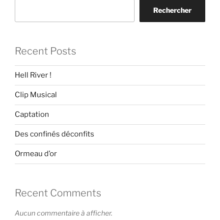
Rechercher
Recent Posts
Hell River !
Clip Musical
Captation
Des confinés déconfits
Ormeau d’or
Recent Comments
Aucun commentaire à afficher.