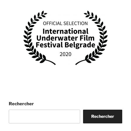
Rechercher
Rechercher