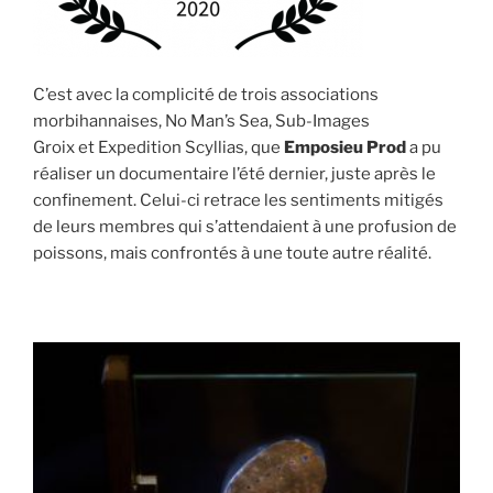
C’est avec la complicité de trois associations
morbihannaises, No Man’s Sea, Sub-Images
Groix et Expedition Scyllias, que
Emposieu Prod
a pu
réaliser un documentaire l’été dernier, juste après le
confinement. Celui-ci retrace les sentiments mitigés
de leurs membres qui s’attendaient à une profusion de
poissons, mais confrontés à une toute autre réalité.