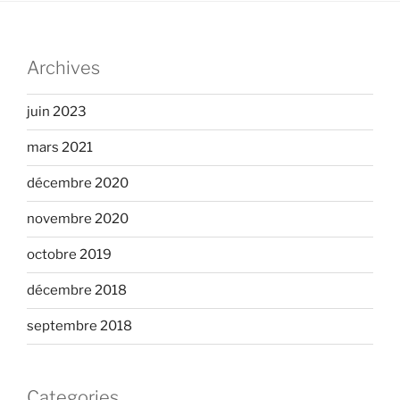
Archives
juin 2023
mars 2021
décembre 2020
novembre 2020
octobre 2019
décembre 2018
septembre 2018
Categories