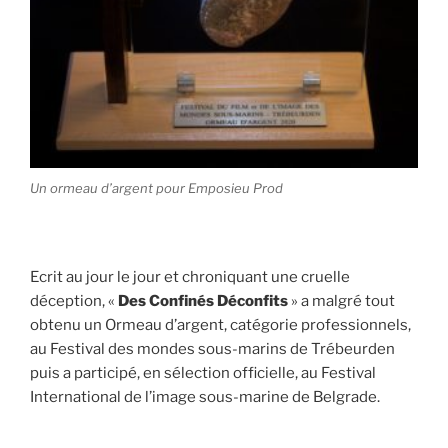
Un ormeau d’argent pour Emposieu Prod
Ecrit au jour le jour et chroniquant une cruelle
déception, «
Des Confinés Déconfits
» a malgré tout
obtenu un Ormeau d’argent, catégorie professionnels,
au Festival des mondes sous-marins de Trébeurden
puis a participé, en sélection officielle, au Festival
International de l’image sous-marine de Belgrade.