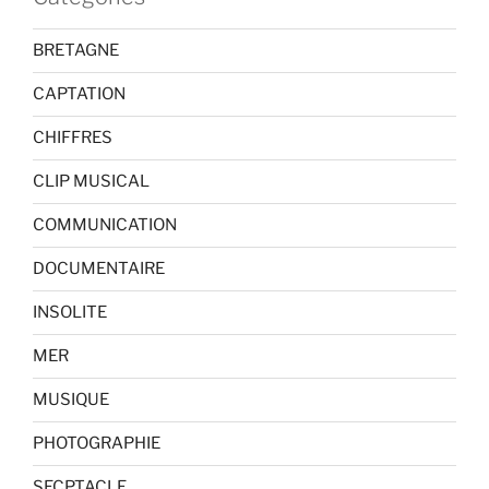
BRETAGNE
CAPTATION
CHIFFRES
CLIP MUSICAL
COMMUNICATION
DOCUMENTAIRE
INSOLITE
MER
MUSIQUE
PHOTOGRAPHIE
SECPTACLE