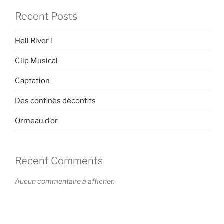
Recent Posts
Hell River !
Clip Musical
Captation
Des confinés déconfits
Ormeau d’or
Recent Comments
Aucun commentaire à afficher.